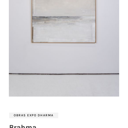
OBRAS EXPO DHARMA
Brahma