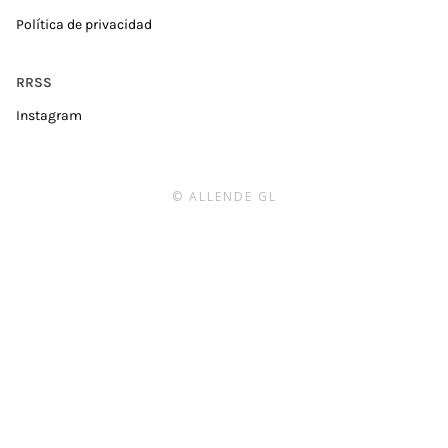
Política de privacidad
RRSS
Instagram
© ALLENDE GL