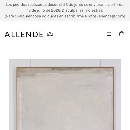
Los pedidos realizados desde el 25 de junio se enviarán a partir del
13 de julio de 2026. Disculpa las molestias.
(Para cualquier cosa no dudes en escribirme a info@allendegl.com)