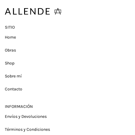
SITIO
Home
Obras
Shop
Sobre mí
Contacto
INFORMACIÓN
Envíos y Devoluciones
Términos y Condiciones