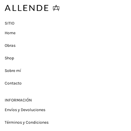
SITIO
Home
Obras
Shop
Sobre mí
Contacto
INFORMACIÓN
Envíos y Devoluciones
Términos y Condiciones