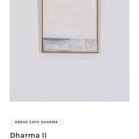
OBRAS EXPO DHARMA
Dharma II