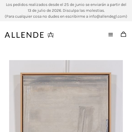
Los pedidos realizados desde el 25 de junio se enviarán a partir del
13 de julio de 2026. Disculpa las molestias.
(Para cualquier cosa no dudes en escribirme a info@allendegl.com)