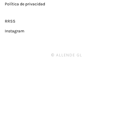
Política de privacidad
RRSS
Instagram
© ALLENDE GL