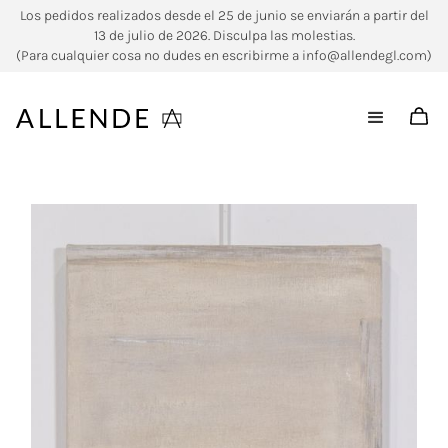
Los pedidos realizados desde el 25 de junio se enviarán a partir del
13 de julio de 2026. Disculpa las molestias.
(Para cualquier cosa no dudes en escribirme a info@allendegl.com)