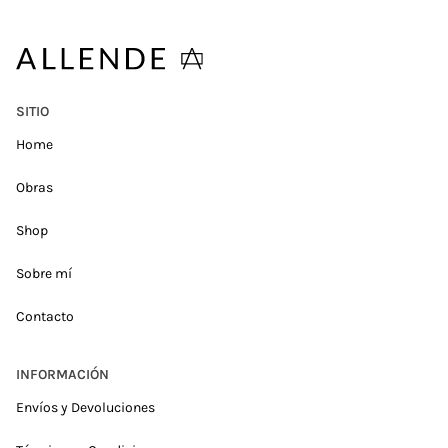
SITIO
Home
Obras
Shop
Sobre mí
Contacto
INFORMACIÓN
Envíos y Devoluciones