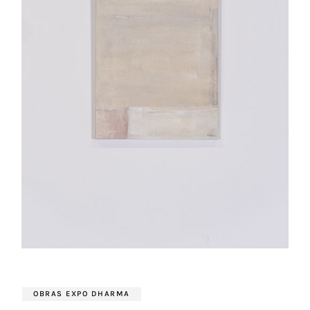
OBRAS EXPO DHARMA