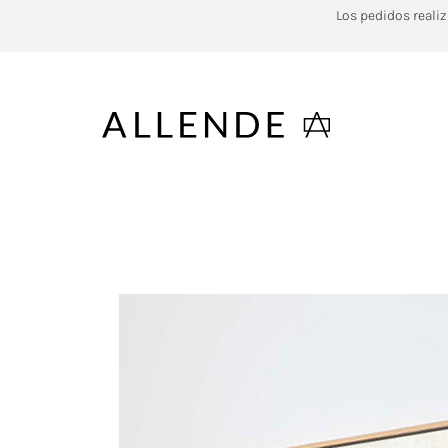
Los pedidos realiz