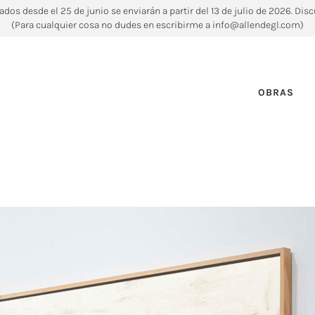
ados desde el 25 de junio se enviarán a partir del 13 de julio de 2026. Disc
(Para cualquier cosa no dudes en escribirme a info@allendegl.com)
OBRAS