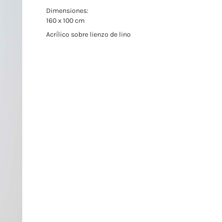
Dimensiones:
160 x 100 cm
Acrílico sobre lienzo de lino