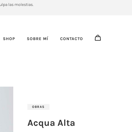
ulpa las molestias.
SHOP
SOBRE MÍ
CONTACTO
OBRAS
Acqua Alta