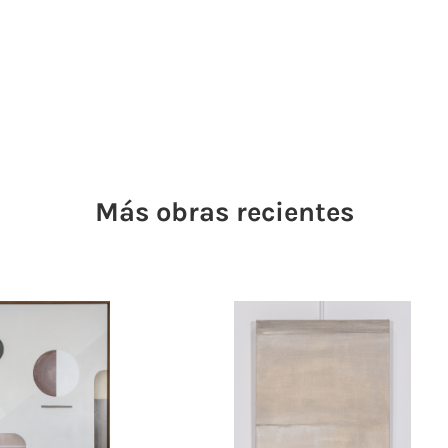
Más obras recientes