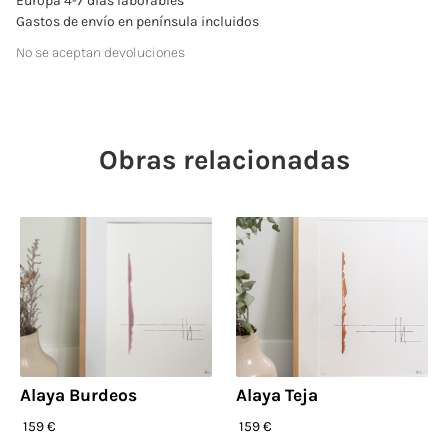
Europa 4-7 días laborables
Gastos de envío en península incluidos
No se aceptan devoluciones
Obras relacionadas
Alaya Burdeos
Alaya Teja
159 €
159 €