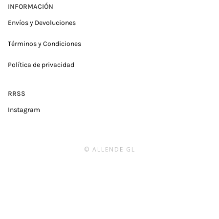
INFORMACIÓN
Envíos y Devoluciones
Términos y Condiciones
Política de privacidad
RRSS
Instagram
© ALLENDE GL