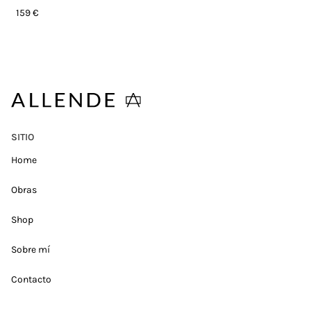
159 €
SITIO
Home
Obras
Shop
Sobre mí
Contacto