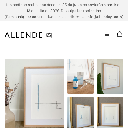
Los pedidos realizados desde el 25 de junio se enviarán a partir del
13 de julio de 2026. Disculpa las molestias.
(Para cualquier cosa no dudes en escribirme a info@allendegl.com)