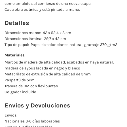
como amuletos al comienzo de una nueva etapa.
Cada obra es única y está pintada a mano.
Detalles
Dimensiones marco:
42 x 52,4 x 3 cm
Dimensiones lámina:
29,7 x 42 cm
Tipo de papel:
Papel de color blanco natural, gramaje 370 g/m2
Materiales:
Marcos de madera de alta calidad, acabados en haya natural,
madera de ayous lacada en negro y blanco
Metacrilato de extrusión de alta calidad de 3mm
Paspartú de 5cm
Trasera de DM con flexipuntas
Colgador incluido
Envíos y Devoluciones
Envíos:
Nacionales 3-6 días laborables